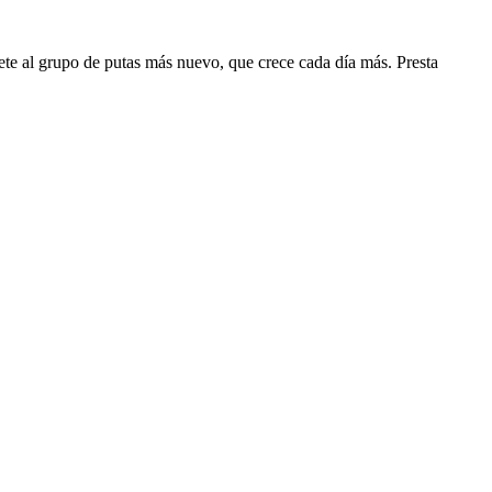
ete al grupo de putas más nuevo, que crece cada día más. Presta