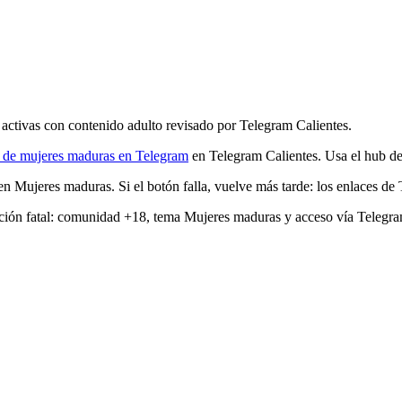
ctivas con contenido adulto revisado por Telegram Calientes.
 de mujeres maduras en Telegram
en Telegram Calientes. Usa el hub de
 Mujeres maduras. Si el botón falla, vuelve más tarde: los enlaces de
ucción fatal: comunidad +18, tema Mujeres maduras y acceso vía Telegr