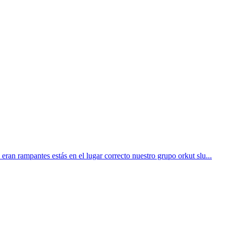
 eran rampantes estás en el lugar correcto nuestro grupo orkut slu...