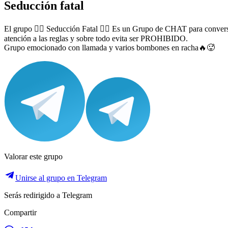
Seducción fatal
El grupo ❤️‍🔥 Seducción Fatal ❤️‍🔥 Es un Grupo de CHAT para convers
atención a las reglas y sobre todo evita ser PROHIBIDO.
Grupo emocionado con llamada y varios bombones en racha🔥🥵
Valorar este grupo
Unirse al grupo en Telegram
Serás redirigido a Telegram
Compartir