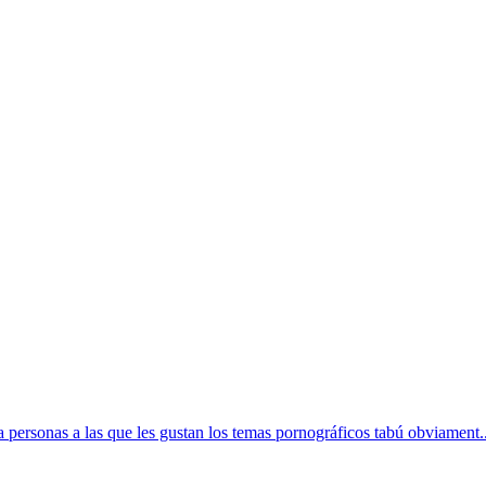
 personas a las que les gustan los temas pornográficos tabú obviament..