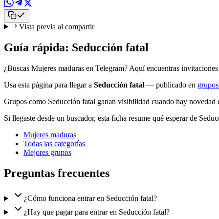
Vista previa al compartir
Guía rápida: Seducción fatal
¿Buscas Mujeres maduras en Telegram? Aquí encuentras invitaciones a
Usa esta página para llegar a
Seducción fatal
— publicado en
grupos
Grupos como Seducción fatal ganan visibilidad cuando hay novedad en
Si llegaste desde un buscador, esta ficha resume qué esperar de Sed
Mujeres maduras
Todas las categorías
Mejores grupos
Preguntas frecuentes
¿Cómo funciona entrar en Seducción fatal?
¿Hay que pagar para entrar en Seducción fatal?