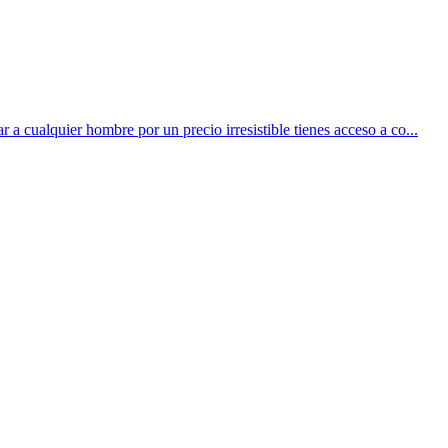
r a cualquier hombre por un precio irresistible tienes acceso a co...