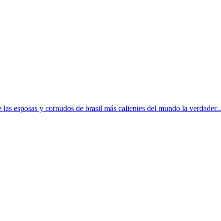
las esposas y cornudos de brasil más calientes del mundo la verdader..