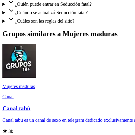
¿Quién puede entrar en Seducción fatal?
¿Cuándo se actualizó Seducción fatal?
¿Cuáles son las reglas del sitio?
Grupos similares a Mujeres maduras
Mujeres maduras
Canal
Canal tabú
Canal tabú es un canal de sexo en telegram dedicado exclusivamente a
👁️ 3k