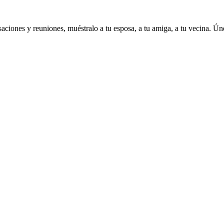
aciones y reuniones, muéstralo a tu esposa, a tu amiga, a tu vecina. Ún