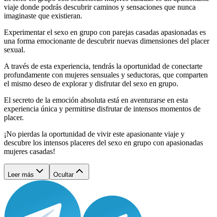
viaje donde podrás descubrir caminos y sensaciones que nunca
imaginaste que existieran.
Experimentar el sexo en grupo con parejas casadas apasionadas es
una forma emocionante de descubrir nuevas dimensiones del placer
sexual.
A través de esta experiencia, tendrás la oportunidad de conectarte
profundamente con mujeres sensuales y seductoras, que comparten
el mismo deseo de explorar y disfrutar del sexo en grupo.
El secreto de la emoción absoluta está en aventurarse en esta
experiencia única y permitirse disfrutar de intensos momentos de
placer.
¡No pierdas la oportunidad de vivir este apasionante viaje y
descubre los intensos placeres del sexo en grupo con apasionadas
mujeres casadas!
Leer más
Ocultar