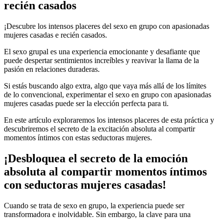
recién casados
¡Descubre los intensos placeres del sexo en grupo con apasionadas
mujeres casadas e recién casados.
El sexo grupal es una experiencia emocionante y desafiante que
puede despertar sentimientos increíbles y reavivar la llama de la
pasión en relaciones duraderas.
Si estás buscando algo extra, algo que vaya más allá de los límites
de lo convencional, experimentar el sexo en grupo con apasionadas
mujeres casadas puede ser la elección perfecta para ti.
En este artículo exploraremos los intensos placeres de esta práctica y
descubriremos el secreto de la excitación absoluta al compartir
momentos íntimos con estas seductoras mujeres.
¡Desbloquea el secreto de la emoción
absoluta al compartir momentos íntimos
con seductoras mujeres casadas!
Cuando se trata de sexo en grupo, la experiencia puede ser
transformadora e inolvidable. Sin embargo, la clave para una