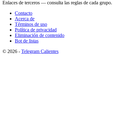
Enlaces de terceros — consulta las reglas de cada grupo.
Contacto
Acerca de
Términos de uso
Política de privacidad
Eliminación de contenido
Bot de listas
© 2026 -
Telegram Calientes