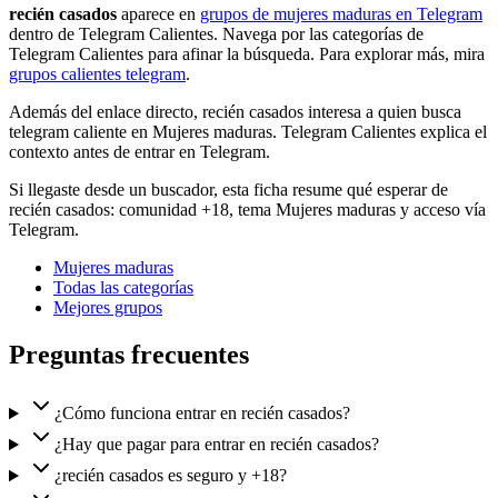
recién casados
aparece en
grupos de mujeres maduras en Telegram
dentro de Telegram Calientes. Navega por las categorías de
Telegram Calientes para afinar la búsqueda. Para explorar más, mira
grupos calientes telegram
.
Además del enlace directo, recién casados interesa a quien busca
telegram caliente en Mujeres maduras. Telegram Calientes explica el
contexto antes de entrar en Telegram.
Si llegaste desde un buscador, esta ficha resume qué esperar de
recién casados: comunidad +18, tema Mujeres maduras y acceso vía
Telegram.
Mujeres maduras
Todas las categorías
Mejores grupos
Preguntas frecuentes
¿Cómo funciona entrar en recién casados?
¿Hay que pagar para entrar en recién casados?
¿recién casados es seguro y +18?