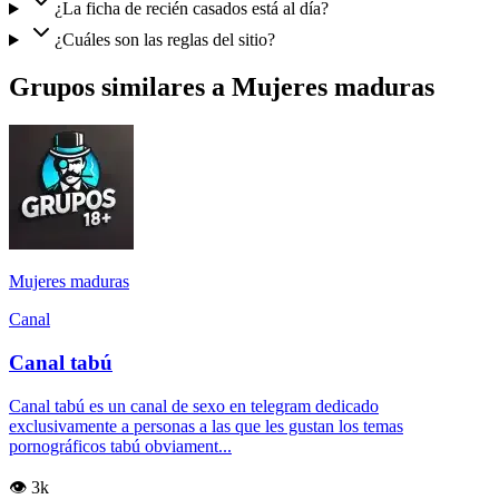
¿La ficha de recién casados está al día?
¿Cuáles son las reglas del sitio?
Grupos similares a Mujeres maduras
Mujeres maduras
Canal
Canal tabú
Canal tabú es un canal de sexo en telegram dedicado
exclusivamente a personas a las que les gustan los temas
pornográficos tabú obviament...
👁️ 3k