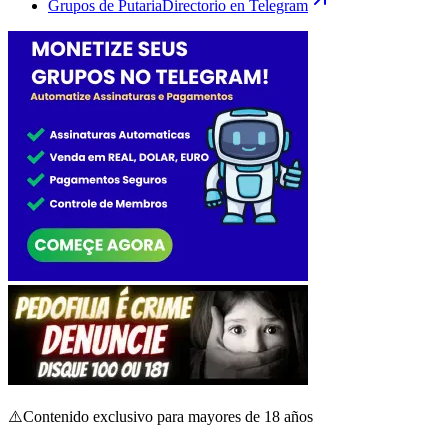
Grupos de Putaria
Directorio en Telegram
⚠️
Contenido exclusivo para mayores de 18 años