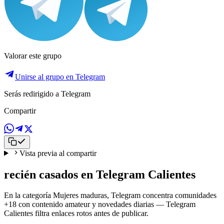
Valorar este grupo
Unirse al grupo en Telegram
Serás redirigido a Telegram
Compartir
Vista previa al compartir
recién casados en Telegram Calientes
En la categoría Mujeres maduras, Telegram concentra comunidades
+18 con contenido amateur y novedades diarias — Telegram
Calientes filtra enlaces rotos antes de publicar.