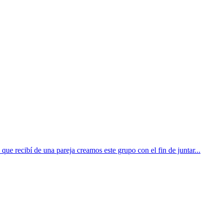
 que recibí de una pareja creamos este grupo con el fin de juntar...