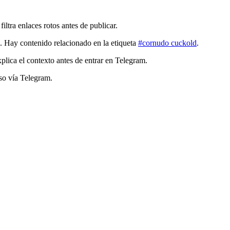
tra enlaces rotos antes de publicar.
. Hay contenido relacionado en la etiqueta
#cornudo cuckold
.
lica el contexto antes de entrar en Telegram.
so vía Telegram.