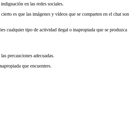
indignación en las redes sociales.
 cierto es que las imágenes y vídeos que se comparten en el chat son
es cualquier tipo de actividad ilegal o inapropiada que se produzca
 las precauciones adecuadas.
 inapropiada que encuentres.