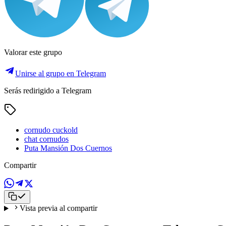
Valorar este grupo
Unirse al grupo en Telegram
Serás redirigido a Telegram
cornudo cuckold
chat cornudos
Puta Mansión Dos Cuernos
Compartir
Vista previa al compartir