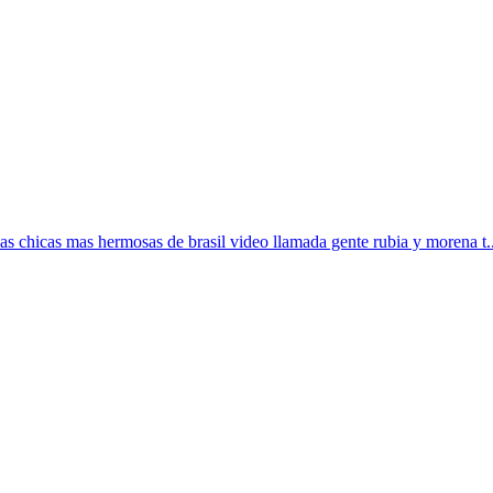
as chicas mas hermosas de brasil video llamada gente rubia y morena t..