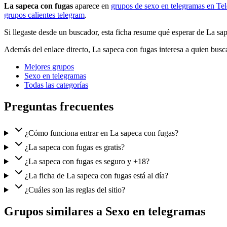
La sapeca con fugas
aparece en
grupos de sexo en telegramas en Te
grupos calientes telegram
.
Si llegaste desde un buscador, esta ficha resume qué esperar de La 
Además del enlace directo, La sapeca con fugas interesa a quien busca
Mejores grupos
Sexo en telegramas
Todas las categorías
Preguntas frecuentes
¿Cómo funciona entrar en La sapeca con fugas?
¿La sapeca con fugas es gratis?
¿La sapeca con fugas es seguro y +18?
¿La ficha de La sapeca con fugas está al día?
¿Cuáles son las reglas del sitio?
Grupos similares a Sexo en telegramas