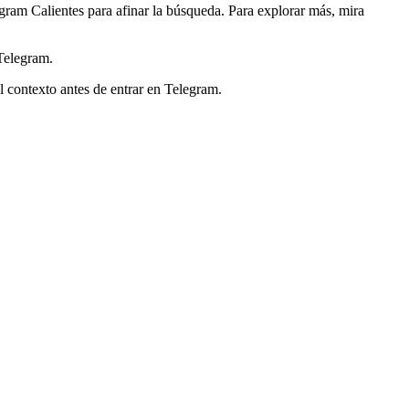
gram Calientes para afinar la búsqueda. Para explorar más, mira
Telegram.
l contexto antes de entrar en Telegram.