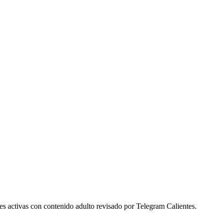
s activas con contenido adulto revisado por Telegram Calientes.