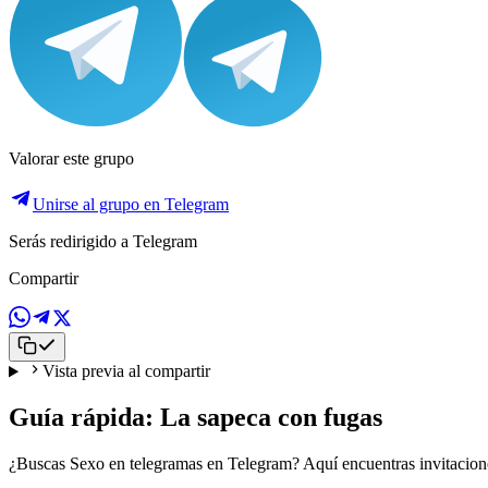
Valorar este grupo
Unirse al grupo en Telegram
Serás redirigido a Telegram
Compartir
Vista previa al compartir
Guía rápida: La sapeca con fugas
¿Buscas Sexo en telegramas en Telegram? Aquí encuentras invitacione