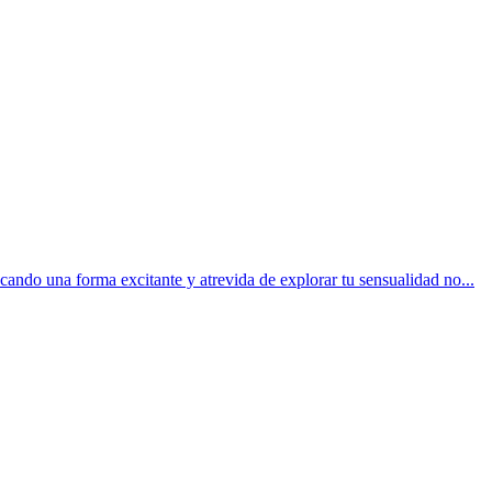
cando una forma excitante y atrevida de explorar tu sensualidad no...