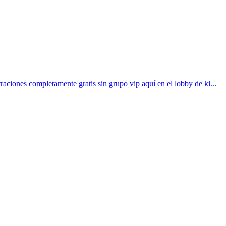
traciones completamente gratis sin grupo vip aquí en el lobby de ki...