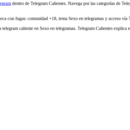
legram
dentro de Telegram Calientes. Navega por las categorías de Tele
sapeca con fugas: comunidad +18, tema Sexo en telegramas y acceso vía 
 telegram caliente en Sexo en telegramas. Telegram Calientes explica e