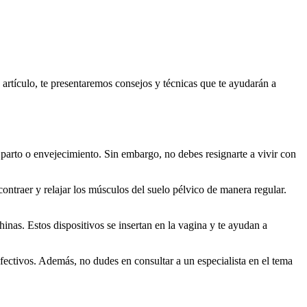
artículo, te presentaremos consejos y técnicas que te ayudarán a
 parto o envejecimiento. Sin embargo, no debes resignarte a vivir con
contraer y relajar los músculos del suelo pélvico de manera regular.
inas. Estos dispositivos se insertan en la vagina y te ayudan a
efectivos. Además, no dudes en consultar a un especialista en el tema