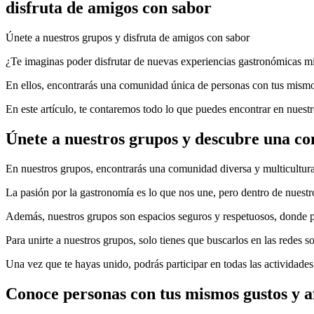
disfruta de amigos con sabor
Únete a nuestros grupos y disfruta de amigos con sabor
¿Te imaginas poder disfrutar de nuevas experiencias gastronómicas mie
En ellos, encontrarás una comunidad única de personas con tus mismo
En este artículo, te contaremos todo lo que puedes encontrar en nuest
Únete a nuestros grupos y descubre una c
En nuestros grupos, encontrarás una comunidad diversa y multicultura
La pasión por la gastronomía es lo que nos une, pero dentro de nuestr
Además, nuestros grupos son espacios seguros y respetuosos, donde po
Para unirte a nuestros grupos, solo tienes que buscarlos en las redes 
Una vez que te hayas unido, podrás participar en todas las actividades
Conoce personas con tus mismos gustos y a