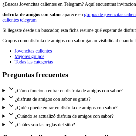
¿Buscas Jovencitas calientes en Telegram? Aquí encuentras invitacion
disfruta de amigos con sabor
aparece en
grupos de jovencitas calie
calientes telegram
.
Si llegaste desde un buscador, esta ficha resume qué esperar de disfr
Grupos como disfruta de amigos con sabor ganan visibilidad cuando ha
Jovencitas calientes
Mejores grupos
Todas las categorías
Preguntas frecuentes
¿Cómo funciona entrar en disfruta de amigos con sabor?
¿disfruta de amigos con sabor es gratis?
¿Quién puede entrar en disfruta de amigos con sabor?
¿Cuándo se actualizó disfruta de amigos con sabor?
¿Cuáles son las reglas del sitio?