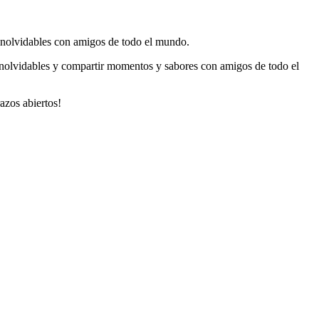
inolvidables con amigos de todo el mundo.
inolvidables y compartir momentos y sabores con amigos de todo el
azos abiertos!