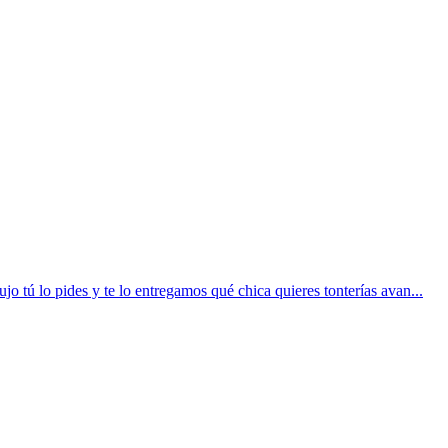
jo tú lo pides y te lo entregamos qué chica quieres tonterías avan...