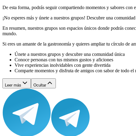
De esta forma, podrás seguir compartiendo momentos y sabores con ell
¡No esperes más y únete a nuestros grupos! Descubre una comunidad ú
En resumen, nuestros grupos son espacios únicos donde podrás conect
mundo.
Si eres un amante de la gastronomía y quieres ampliar tu círculo de am
Únete a nuestros grupos y descubre una comunidad única
Conoce personas con tus mismos gustos y aficiones
Vive experiencias inolvidables con gente divertida
Comparte momentos y disfruta de amigos con sabor de todo e
Leer más
Ocultar