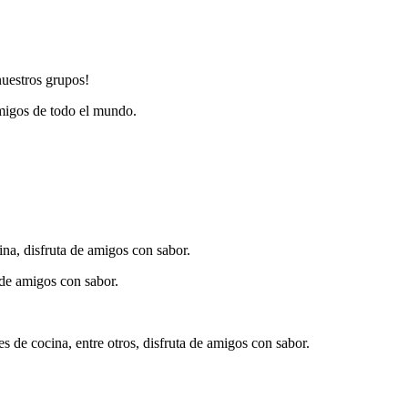
nuestros grupos!
migos de todo el mundo.
ina, disfruta de amigos con sabor.
 de amigos con sabor.
s de cocina, entre otros, disfruta de amigos con sabor.