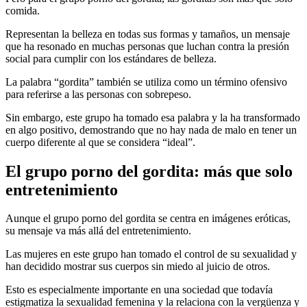
comida.
Representan la belleza en todas sus formas y tamaños, un mensaje
que ha resonado en muchas personas que luchan contra la presión
social para cumplir con los estándares de belleza.
La palabra “gordita” también se utiliza como un término ofensivo
para referirse a las personas con sobrepeso.
Sin embargo, este grupo ha tomado esa palabra y la ha transformado
en algo positivo, demostrando que no hay nada de malo en tener un
cuerpo diferente al que se considera “ideal”.
El grupo porno del gordita: más que solo
entretenimiento
Aunque el grupo porno del gordita se centra en imágenes eróticas,
su mensaje va más allá del entretenimiento.
Las mujeres en este grupo han tomado el control de su sexualidad y
han decidido mostrar sus cuerpos sin miedo al juicio de otros.
Esto es especialmente importante en una sociedad que todavía
estigmatiza la sexualidad femenina y la relaciona con la vergüenza y