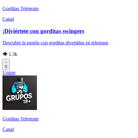
Gorditas Telegram
Canal
¡Diviértete con gorditas swingers
Descubre la pasión con gorditas divertidas en telegram
👁️ 1.3k
0
Unirse
Gorditas Telegram
Canal