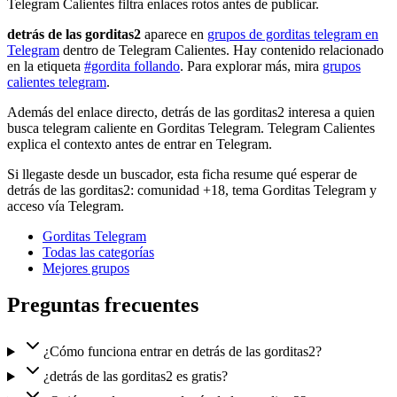
Telegram Calientes filtra enlaces rotos antes de publicar.
detrás de las gorditas2
aparece en
grupos de gorditas telegram en
Telegram
dentro de Telegram Calientes. Hay contenido relacionado
en la etiqueta
#gordita follando
. Para explorar más, mira
grupos
calientes telegram
.
Además del enlace directo, detrás de las gorditas2 interesa a quien
busca telegram caliente en Gorditas Telegram. Telegram Calientes
explica el contexto antes de entrar en Telegram.
Si llegaste desde un buscador, esta ficha resume qué esperar de
detrás de las gorditas2: comunidad +18, tema Gorditas Telegram y
acceso vía Telegram.
Gorditas Telegram
Todas las categorías
Mejores grupos
Preguntas frecuentes
¿Cómo funciona entrar en detrás de las gorditas2?
¿detrás de las gorditas2 es gratis?