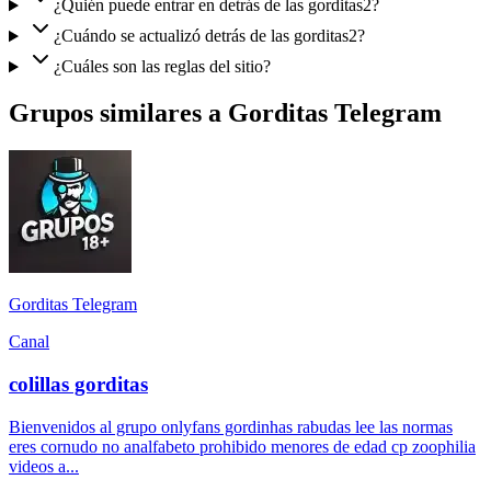
¿Quién puede entrar en detrás de las gorditas2?
¿Cuándo se actualizó detrás de las gorditas2?
¿Cuáles son las reglas del sitio?
Grupos similares a Gorditas Telegram
Gorditas Telegram
Canal
colillas gorditas
Bienvenidos al grupo onlyfans gordinhas rabudas lee las normas
eres cornudo no analfabeto prohibido menores de edad cp zoophilia
videos a...