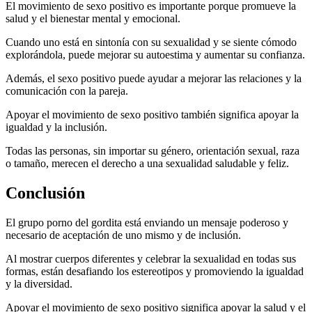
El movimiento de sexo positivo es importante porque promueve la
salud y el bienestar mental y emocional.
Cuando uno está en sintonía con su sexualidad y se siente cómodo
explorándola, puede mejorar su autoestima y aumentar su confianza.
Además, el sexo positivo puede ayudar a mejorar las relaciones y la
comunicación con la pareja.
Apoyar el movimiento de sexo positivo también significa apoyar la
igualdad y la inclusión.
Todas las personas, sin importar su género, orientación sexual, raza
o tamaño, merecen el derecho a una sexualidad saludable y feliz.
Conclusión
El grupo porno del gordita está enviando un mensaje poderoso y
necesario de aceptación de uno mismo y de inclusión.
Al mostrar cuerpos diferentes y celebrar la sexualidad en todas sus
formas, están desafiando los estereotipos y promoviendo la igualdad
y la diversidad.
Apoyar el movimiento de sexo positivo significa apoyar la salud y el