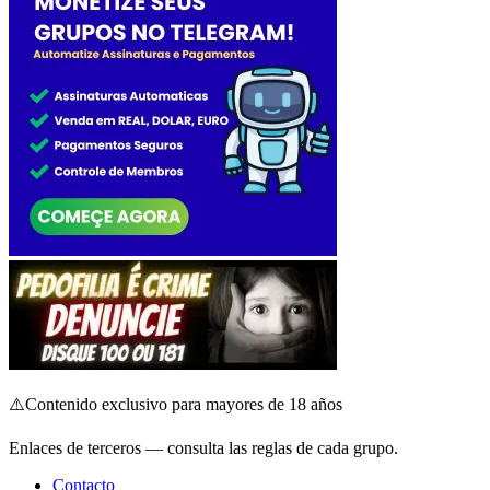
⚠️
Contenido exclusivo para mayores de 18 años
Enlaces de terceros — consulta las reglas de cada grupo.
Contacto