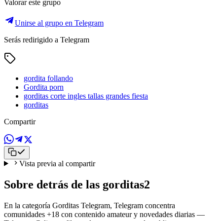
Valorar este grupo
Unirse al grupo en Telegram
Serás redirigido a Telegram
gordita follando
Gordita porn
gorditas corte ingles tallas grandes fiesta
gorditas
Compartir
Vista previa al compartir
Sobre detrás de las gorditas2
En la categoría Gorditas Telegram, Telegram concentra
comunidades +18 con contenido amateur y novedades diarias —