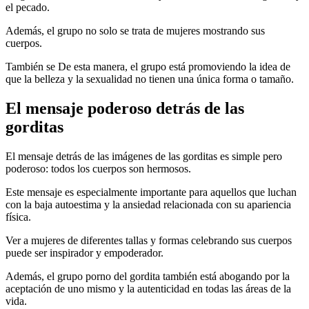
el pecado.
Además, el grupo no solo se trata de mujeres mostrando sus
cuerpos.
También se De esta manera, el grupo está promoviendo la idea de
que la belleza y la sexualidad no tienen una única forma o tamaño.
El mensaje poderoso detrás de las
gorditas
El mensaje detrás de las imágenes de las gorditas es simple pero
poderoso: todos los cuerpos son hermosos.
Este mensaje es especialmente importante para aquellos que luchan
con la baja autoestima y la ansiedad relacionada con su apariencia
física.
Ver a mujeres de diferentes tallas y formas celebrando sus cuerpos
puede ser inspirador y empoderador.
Además, el grupo porno del gordita también está abogando por la
aceptación de uno mismo y la autenticidad en todas las áreas de la
vida.