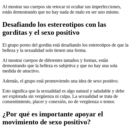
Al mostrar sus cuerpos sin retocar ni ocultar sus imperfecciones,
están demostrando que no hay nada de malo en ser uno mismo.
Desafiando los estereotipos con las
gorditas y el sexo positivo
El grupo porno del gordita está desafiando los estereotipos de que la
belleza y la sexualidad solo tienen una forma.
Al mostrar cuerpos de diferentes tamaños y formas, están
demostrando que la belleza es subjetiva y que no hay una sola
medida de atractivo.
Además, el grupo está promoviendo una idea de sexo positivo.
Esto significa que la sexualidad es algo natural y saludable y debe
ser explorada sin vergüenza ni culpa. La sexualidad se trata de
consentimiento, placer y conexión, no de vergüenza o temor.
¿Por qué es importante apoyar el
movimiento de sexo positivo?