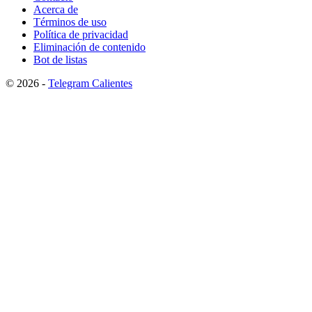
Acerca de
Términos de uso
Política de privacidad
Eliminación de contenido
Bot de listas
© 2026 -
Telegram Calientes