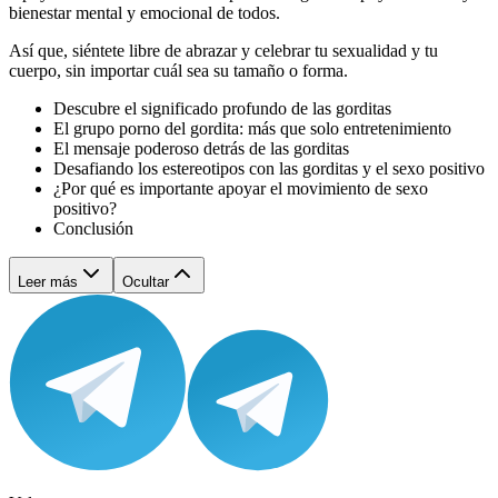
bienestar mental y emocional de todos.
Así que, siéntete libre de abrazar y celebrar tu sexualidad y tu
cuerpo, sin importar cuál sea su tamaño o forma.
Descubre el significado profundo de las gorditas
El grupo porno del gordita: más que solo entretenimiento
El mensaje poderoso detrás de las gorditas
Desafiando los estereotipos con las gorditas y el sexo positivo
¿Por qué es importante apoyar el movimiento de sexo
positivo?
Conclusión
Leer más
Ocultar