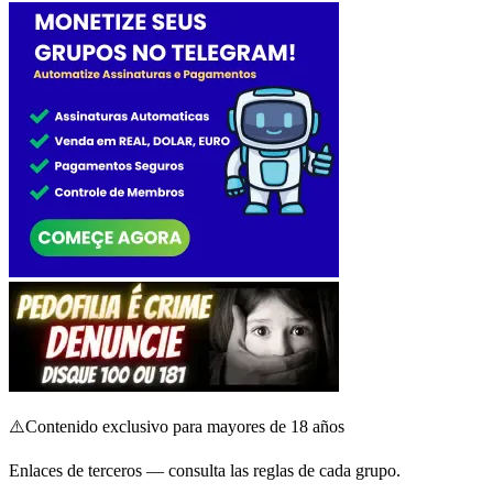
⚠️
Contenido exclusivo para mayores de 18 años
Enlaces de terceros — consulta las reglas de cada grupo.