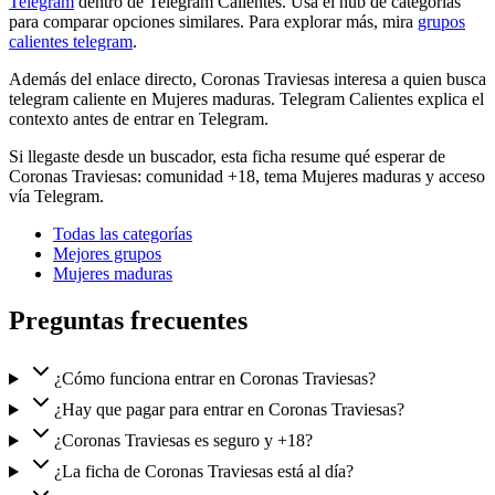
Telegram
dentro de Telegram Calientes. Usa el hub de categorías
para comparar opciones similares. Para explorar más, mira
grupos
calientes telegram
.
Además del enlace directo, Coronas Traviesas interesa a quien busca
telegram caliente en Mujeres maduras. Telegram Calientes explica el
contexto antes de entrar en Telegram.
Si llegaste desde un buscador, esta ficha resume qué esperar de
Coronas Traviesas: comunidad +18, tema Mujeres maduras y acceso
vía Telegram.
Todas las categorías
Mejores grupos
Mujeres maduras
Preguntas frecuentes
¿Cómo funciona entrar en Coronas Traviesas?
¿Hay que pagar para entrar en Coronas Traviesas?
¿Coronas Traviesas es seguro y +18?
¿La ficha de Coronas Traviesas está al día?