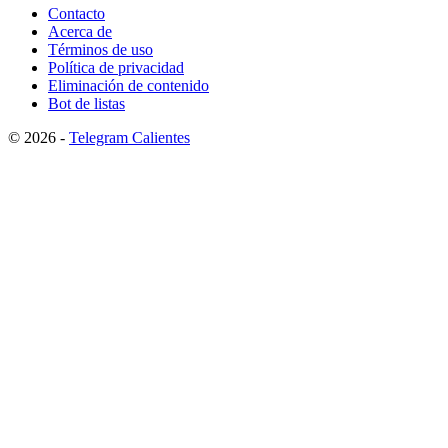
Contacto
Acerca de
Términos de uso
Política de privacidad
Eliminación de contenido
Bot de listas
© 2026 -
Telegram Calientes