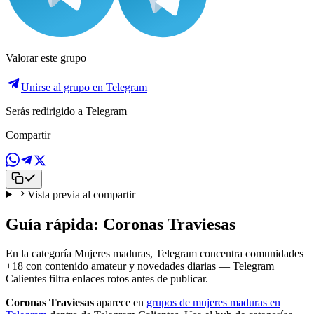
Valorar este grupo
Unirse al grupo en Telegram
Serás redirigido a Telegram
Compartir
Vista previa al compartir
Guía rápida: Coronas Traviesas
En la categoría Mujeres maduras, Telegram concentra comunidades
+18 con contenido amateur y novedades diarias — Telegram
Calientes filtra enlaces rotos antes de publicar.
Coronas Traviesas
aparece en
grupos de mujeres maduras en