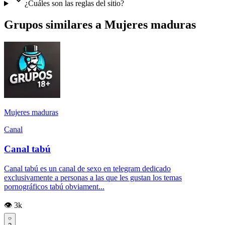
¿Cuáles son las reglas del sitio?
Grupos similares a Mujeres maduras
Mujeres maduras
Canal
Canal tabú
Canal tabú es un canal de sexo en telegram dedicado
exclusivamente a personas a las que les gustan los temas
pornográficos tabú obviament...
👁️ 3k