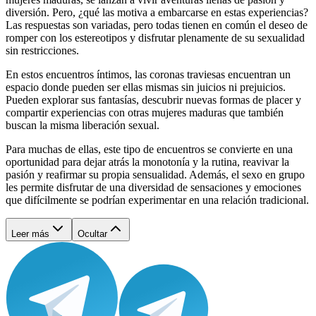
diversión. Pero, ¿qué las motiva a embarcarse en estas experiencias?
Las respuestas son variadas, pero todas tienen en común el deseo de
romper con los estereotipos y disfrutar plenamente de su sexualidad
sin restricciones.
En estos encuentros íntimos, las coronas traviesas encuentran un
espacio donde pueden ser ellas mismas sin juicios ni prejuicios.
Pueden explorar sus fantasías, descubrir nuevas formas de placer y
compartir experiencias con otras mujeres maduras que también
buscan la misma liberación sexual.
Para muchas de ellas, este tipo de encuentros se convierte en una
oportunidad para dejar atrás la monotonía y la rutina, reavivar la
pasión y reafirmar su propia sensualidad. Además, el sexo en grupo
les permite disfrutar de una diversidad de sensaciones y emociones
que difícilmente se podrían experimentar en una relación tradicional.
Leer más
Ocultar