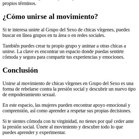
propios términos.
¿Cómo unirse al movimiento?
Si te interesa unirte al Grupo del Sexo de chicas vírgenes, puedes
buscar en línea grupos en tu área o en redes sociales.
También puedes crear tu propio grupo y animar a otras chicas a
unirse. La clave es encontrar un espacio donde puedas sentirte
cómoda y segura para compartir tus experiencias y emociones.
Conclusión
Unirse al movimiento de chicas vírgenes en Grupo del Sexo es una
forma de rebelarse contra la presión social y descubrir un nuevo tipo
de empoderamiento sexual.
En este espacio, las mujeres pueden encontrar apoyo emocional y
comprensión, así como aprender a respetar sus propias decisiones.
Si te sientes cómoda con tu virginidad, no tienes por qué ceder ante
la presión social. Únete al movimiento y descubre todo lo que
puedes aprender y experimentar.