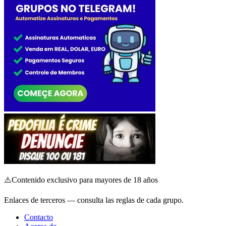
⚠️
Contenido exclusivo para mayores de 18 años
Enlaces de terceros — consulta las reglas de cada grupo.
Contacto