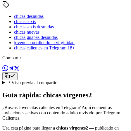
chicas desnudas
chicas sexis
chicas sexis desnudas
chicas nuevas
chicas guapas desnudas
jovencita perdiendo la virginidad
chicas calientes en Telegram 18+
Compartir
Vista previa al compartir
Guía rápida: chicas vírgenes2
¿Buscas Jovencitas calientes en Telegram? Aquí encuentras
invitaciones activas con contenido adulto revisado por Telegram
Calientes.
Usa esta página para llegar a
chicas vírgenes2
— publicado en