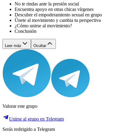
No te rindas ante la presión social
Encuentra apoyo en otras chicas vírgenes
Descubre el empoderamiento sexual en grupo
Únete al movimiento y cambia tu perspectiva
¿Cómo unirse al movimiento?
Conclusión
Leer más
Ocultar
Valorar este grupo
Unirse al grupo en Telegram
Serás redirigido a Telegram