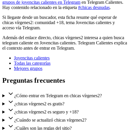
grupos de jovencitas calientes en Telegram
en Telegram Calientes.
Hay contenido relacionado en la etiqueta
#chicas desnudas
.
Si llegaste desde un buscador, esta ficha resume qué esperar de
chicas vírgenes2: comunidad +18, tema Jovencitas calientes y
acceso vía Telegram.
Además del enlace directo, chicas vírgenes2 interesa a quien busca
telegram caliente en Jovencitas calientes. Telegram Calientes explica
el contexto antes de entrar en Telegram.
Jovencitas calientes
Todas las categorías
Mejores grupos
Preguntas frecuentes
¿Cómo entrar en Telegram en chicas vírgenes2?
¿chicas vírgenes2 es gratis?
¿chicas vírgenes2 es seguro y +18?
¿Cuándo se actualizó chicas vírgenes2?
¿Cuáles son las reglas del sitio?