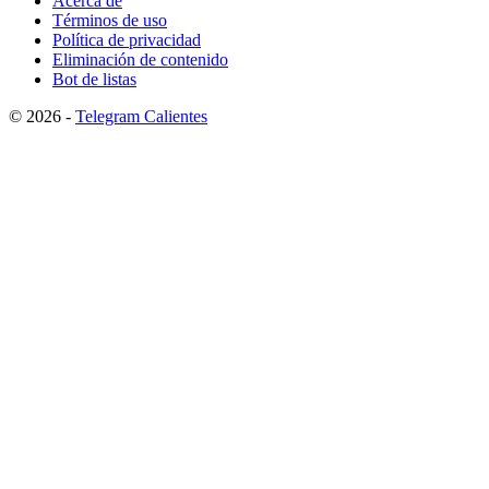
Acerca de
Términos de uso
Política de privacidad
Eliminación de contenido
Bot de listas
© 2026 -
Telegram Calientes