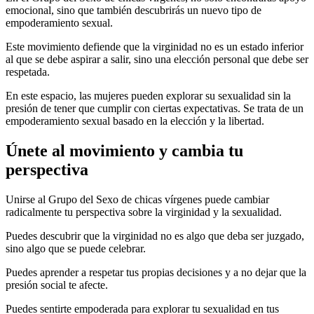
emocional, sino que también descubrirás un nuevo tipo de
empoderamiento sexual.
Este movimiento defiende que la virginidad no es un estado inferior
al que se debe aspirar a salir, sino una elección personal que debe ser
respetada.
En este espacio, las mujeres pueden explorar su sexualidad sin la
presión de tener que cumplir con ciertas expectativas. Se trata de un
empoderamiento sexual basado en la elección y la libertad.
Únete al movimiento y cambia tu
perspectiva
Unirse al Grupo del Sexo de chicas vírgenes puede cambiar
radicalmente tu perspectiva sobre la virginidad y la sexualidad.
Puedes descubrir que la virginidad no es algo que deba ser juzgado,
sino algo que se puede celebrar.
Puedes aprender a respetar tus propias decisiones y a no dejar que la
presión social te afecte.
Puedes sentirte empoderada para explorar tu sexualidad en tus