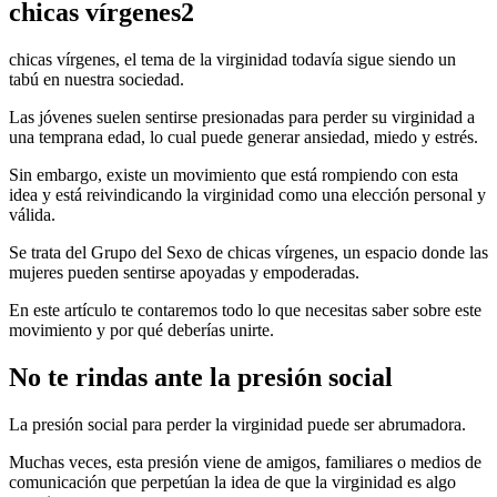
chicas vírgenes2
chicas vírgenes, el tema de la virginidad todavía sigue siendo un
tabú en nuestra sociedad.
Las jóvenes suelen sentirse presionadas para perder su virginidad a
una temprana edad, lo cual puede generar ansiedad, miedo y estrés.
Sin embargo, existe un movimiento que está rompiendo con esta
idea y está reivindicando la virginidad como una elección personal y
válida.
Se trata del Grupo del Sexo de chicas vírgenes, un espacio donde las
mujeres pueden sentirse apoyadas y empoderadas.
En este artículo te contaremos todo lo que necesitas saber sobre este
movimiento y por qué deberías unirte.
No te rindas ante la presión social
La presión social para perder la virginidad puede ser abrumadora.
Muchas veces, esta presión viene de amigos, familiares o medios de
comunicación que perpetúan la idea de que la virginidad es algo