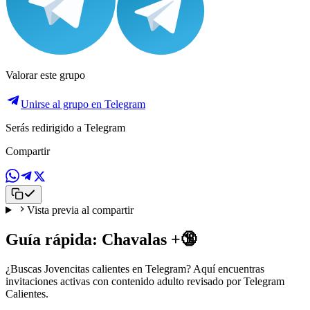
Valorar este grupo
Unirse al grupo en Telegram
Serás redirigido a Telegram
Compartir
Vista previa al compartir
Guía rápida: Chavalas +🔞
¿Buscas Jovencitas calientes en Telegram? Aquí encuentras
invitaciones activas con contenido adulto revisado por Telegram
Calientes.