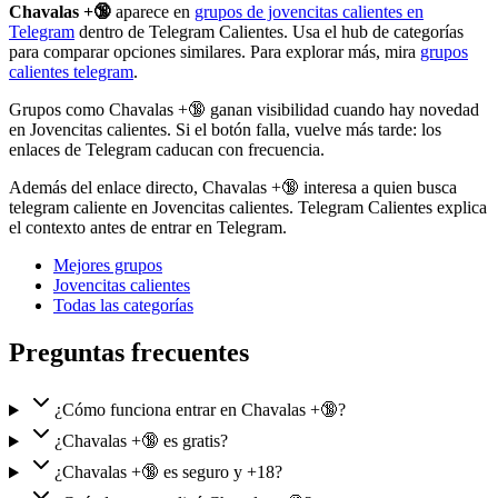
Chavalas +🔞
aparece en
grupos de jovencitas calientes en
Telegram
dentro de Telegram Calientes. Usa el hub de categorías
para comparar opciones similares. Para explorar más, mira
grupos
calientes telegram
.
Grupos como Chavalas +🔞 ganan visibilidad cuando hay novedad
en Jovencitas calientes. Si el botón falla, vuelve más tarde: los
enlaces de Telegram caducan con frecuencia.
Además del enlace directo, Chavalas +🔞 interesa a quien busca
telegram caliente en Jovencitas calientes. Telegram Calientes explica
el contexto antes de entrar en Telegram.
Mejores grupos
Jovencitas calientes
Todas las categorías
Preguntas frecuentes
¿Cómo funciona entrar en Chavalas +🔞?
¿Chavalas +🔞 es gratis?
¿Chavalas +🔞 es seguro y +18?