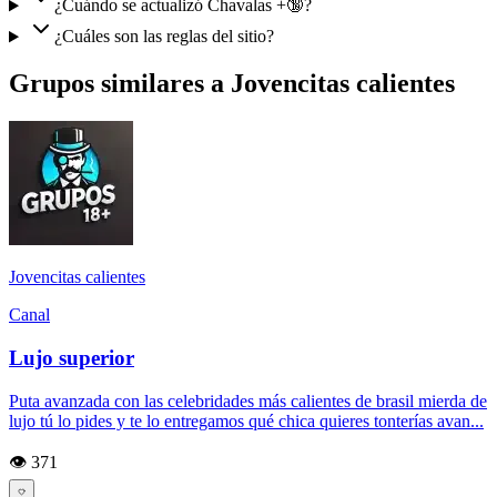
¿Cuándo se actualizó Chavalas +🔞?
¿Cuáles son las reglas del sitio?
Grupos similares a Jovencitas calientes
Jovencitas calientes
Canal
Lujo superior
Puta avanzada con las celebridades más calientes de brasil mierda de
lujo tú lo pides y te lo entregamos qué chica quieres tonterías avan...
👁️ 371