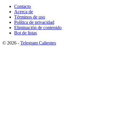
Contacto
Acerca de
Términos de uso
Política de privacidad
Eliminación de contenido
Bot de listas
© 2026 -
Telegram Calientes