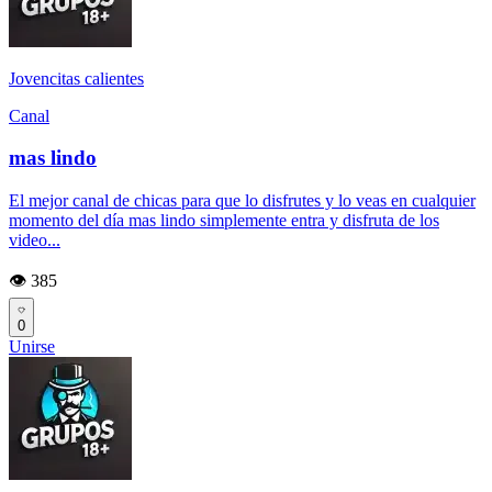
Jovencitas calientes
Canal
mas lindo
El mejor canal de chicas para que lo disfrutes y lo veas en cualquier
momento del día mas lindo simplemente entra y disfruta de los
video...
👁️ 385
0
Unirse