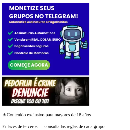
⚠️
Contenido exclusivo para mayores de 18 años
Enlaces de terceros — consulta las reglas de cada grupo.